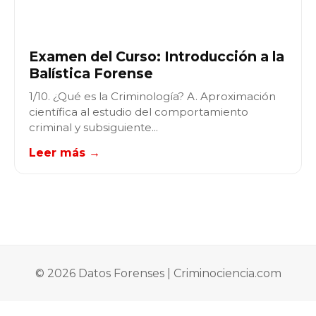
Examen del Curso: Introducción a la
Balística Forense
1/10. ¿Qué es la Criminología? A. Aproximación
científica al estudio del comportamiento
criminal y subsiguiente...
Leer más →
© 2026 Datos Forenses | Criminociencia.com