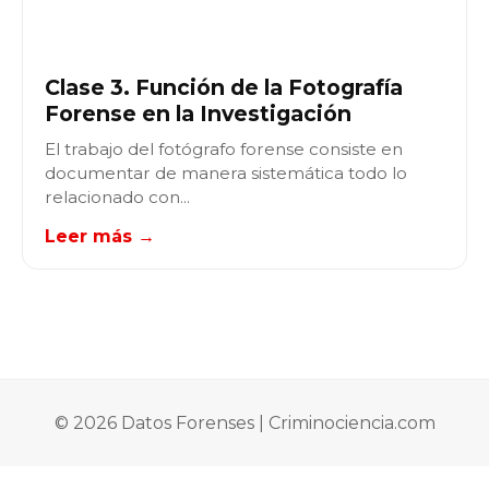
Clase 3. Función de la Fotografía
Forense en la Investigación
El trabajo del fotógrafo forense consiste en
documentar de manera sistemática todo lo
relacionado con...
Leer más →
© 2026 Datos Forenses | Criminociencia.com