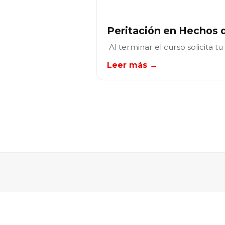
Peritación en Hechos d
Al terminar el curso solicita 
Leer más →