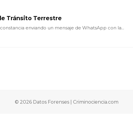
e Tránsito Terrestre
tu constancia enviando un mensaje de WhatsApp con la...
© 2026 Datos Forenses | Criminociencia.com