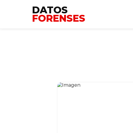
DATOS
FORENSES