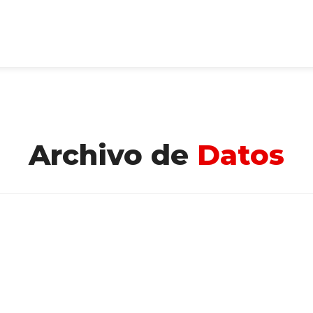
Archivo de
Datos