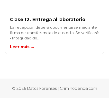
Clase 12. Entrega al laboratorio
La recepción deberá documentarse mediante
firma de transferencia de custodia. Se verificará:
• Integridad de...
Leer más →
© 2026 Datos Forenses | Criminociencia.com