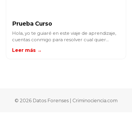
Prueba Curso
Hola, yo te guiaré en este viaje de aprendizaje,
cuentas conmigo para resolver cual quier...
Leer más →
© 2026 Datos Forenses | Criminociencia.com