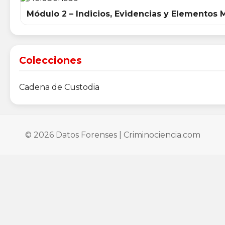
Módulo 2 – Indicios, Evidencias y Elementos 
Colecciones
Cadena de Custodia
© 2026 Datos Forenses | Criminociencia.com