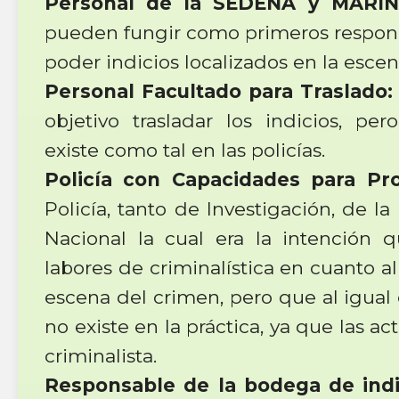
Personal de la SEDENA y MARIN
pueden fungir como primeros respond
poder indicios localizados en la esce
Personal Facultado para Traslado:
objetivo trasladar los indicios, p
existe como tal en las policías.
Policía
con Capacidades para Pro
Policía, tanto de Investigación, de l
Nacional la cual era la intención 
labores de criminalística en cuanto a
escena del crimen, pero que al igual 
no existe en la práctica, ya que las act
criminalista.
Responsable de la bodega de indi