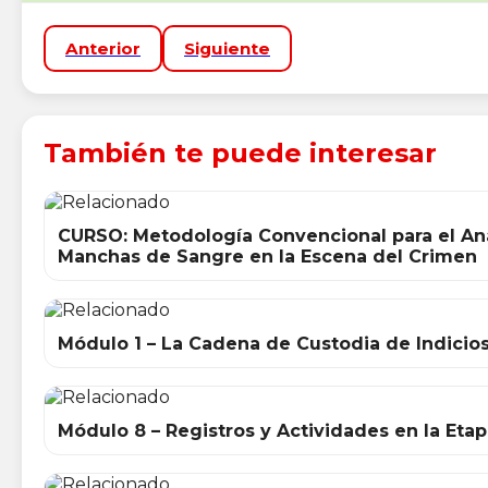
Anterior
Siguiente
También te puede interesar
CURSO: Metodología Convencional para el Aná
Manchas de Sangre en la Escena del Crimen
Módulo 1 – La Cadena de Custodia de Indicios
Módulo 8 – Registros y Actividades en la Et