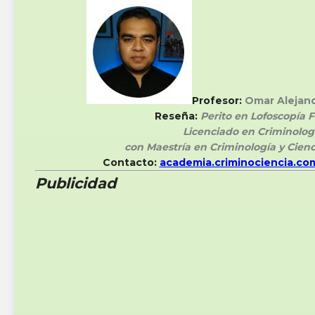
Profesor:
Omar Alejan
Reseña:
Perito en Lofoscopía F
Licenciado en Criminolog
con Maestría en Criminología y Cienc
Contacto:
academia.criminociencia.co
Publicidad