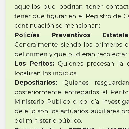
aquellos que podrían tener contact
tener que figurar en el Registro de 
continuación se mencionan:
Policías
Preventivos Estatal
Generalmente siendo los primeros en
del crimen y que pudieran recolectar 
Los Peritos:
Quienes procesan la 
localizan los indicios.
Depositarios:
Quienes resguardan 
posteriormente entregarlos al Perito
Ministerio Público o policía invest
de ello son los actuarios. auxiliares pr
del ministerio público.