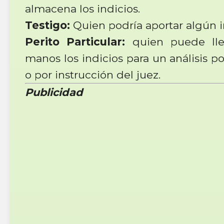
almacena los indicios.
Testigo:
Quien podría aportar algún i
Perito Particular:
quien puede lle
manos los indicios para un análisis p
o por instrucción del juez.
Publicidad