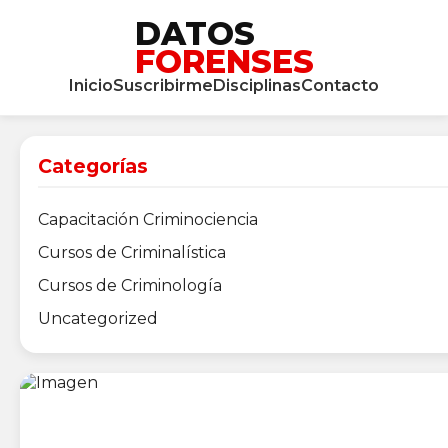
DATOS
FORENSES
Inicio
Suscribirme
Disciplinas
Contacto
Categorías
Capacitación Criminociencia
Cursos de Criminalística
Cursos de Criminología
Uncategorized