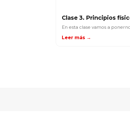
Clase 3. Principios físi
En esta clase vamos a ponerno
Leer más →