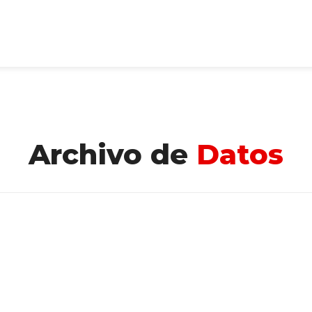
Archivo de
Datos