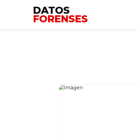
DATOS
FORENSES